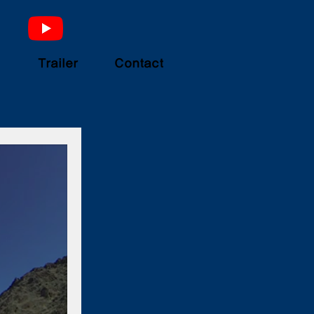
Trailer
Contact